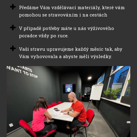
Předáme Vám vzdělávací materiály, které vám
pomohou se stravováním i na cestách
V případě potřeby máte u nás výživového
poradce vždy po ruce.
Vaši stravu upravujeme každý měsíc tak, aby
Vám vyhovovala a abyste měli výsledky.