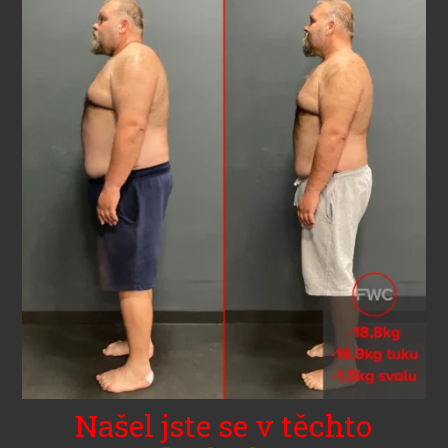
Našel jste se v těchto