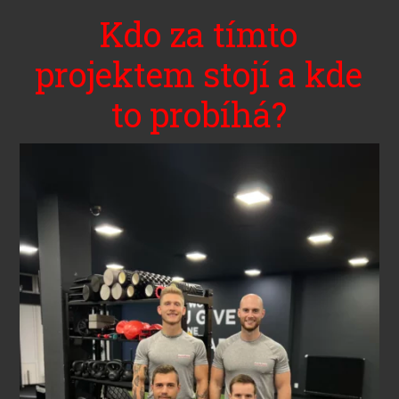
Kdo za tímto
projektem stojí a kde
to probíhá?