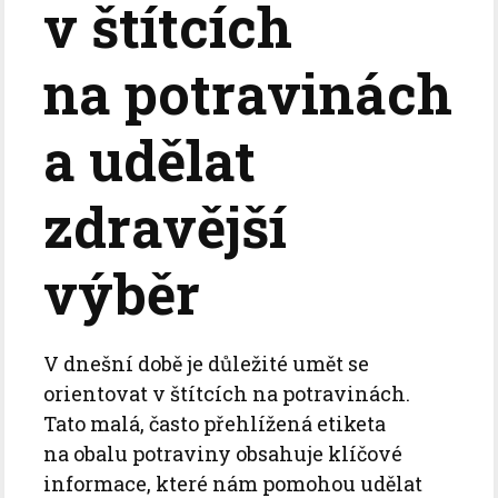
v štítcích
na potravinách
a udělat
zdravější
výběr
V dnešní době je důležité umět se
orientovat v štítcích na potravinách.
Tato malá, často přehlížená etiketa
na obalu potraviny obsahuje klíčové
informace, které nám pomohou udělat