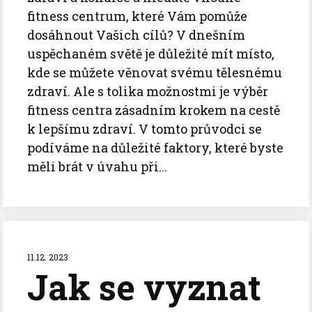
fitness centrum, které Vám pomůže
dosáhnout Vašich cílů? V dnešním
uspěchaném světě je důležité mít místo,
kde se můžete věnovat svému tělesnému
zdraví. Ale s tolika možnostmi je výběr
fitness centra zásadním krokem na cestě
k lepšímu zdraví. V tomto průvodci se
podíváme na důležité faktory, které byste
měli brát v úvahu při...
11.12. 2023
Jak se vyznat