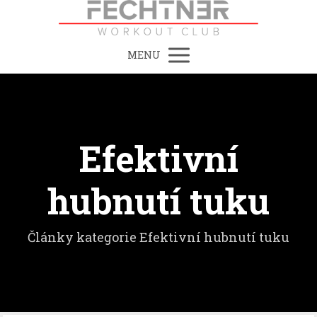
MENU
Efektivní
hubnutí tuku
Články kategorie Efektivní hubnutí tuku