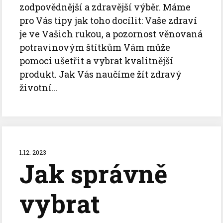
zodpovědnější a zdravější výběr. Máme
pro Vás tipy jak toho docílit: Vaše zdraví
je ve Vašich rukou, a pozornost věnovaná
potravinovým štítkům Vám může
pomoci ušetřit a vybrat kvalitnější
produkt. Jak Vás naučíme žít zdravý
životní...
1.12. 2023
Jak správně
vybrat