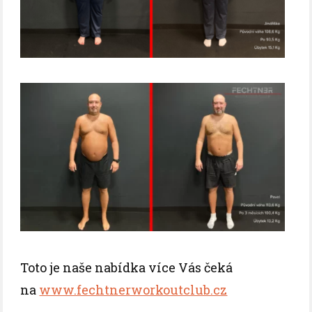
Toto je naše nabídka více Vás čeká
na
www.fechtnerworkoutclub.cz