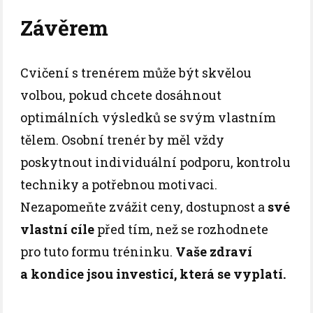
Závěrem
Cvičení s trenérem může být skvělou
volbou, pokud chcete dosáhnout
optimálních výsledků se svým vlastním
tělem. Osobní trenér by měl vždy
poskytnout individuální podporu, kontrolu
techniky a potřebnou motivaci.
Nezapomeňte zvážit ceny, dostupnost a
své
vlastní cíle
před tím, než se rozhodnete
pro tuto formu tréninku.
Vaše zdraví
a kondice jsou investicí, která se vyplatí.