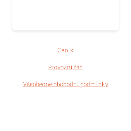
Ceník
Provozní řád
Všeobecné obchodní podmínky