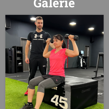
Galerie