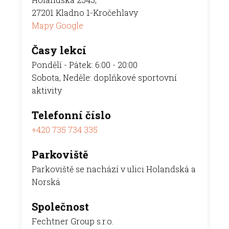
27201 Kladno 1-Kročehlavy
Mapy Google
Časy lekcí
Pondělí - Pátek: 6:00 - 20:00
Sobota, Neděle: doplňkové sportovní
aktivity
Telefonní číslo
+420 735 734 335
Parkoviště
Parkoviště se nachází v ulici Holandská a
Norská
Společnost
Fechtner Group s.r.o.