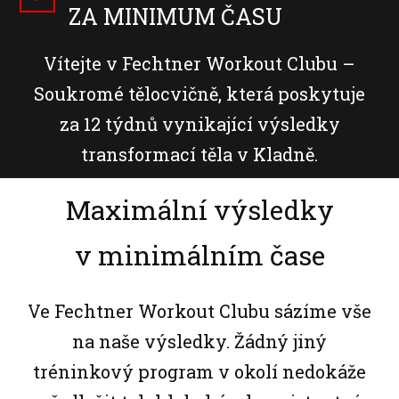
ZA MINIMUM ČASU
Vítejte v Fechtner Workout Clubu –
Soukromé tělocvičně, která poskytuje
za 12 týdnů vynikající výsledky
transformací těla v Kladně.
Maximální výsledky
v minimálním čase
Ve Fechtner Workout Clubu sázíme vše
na naše výsledky. Žádný jiný
tréninkový program v okolí nedokáže