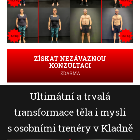
ZÍSKAT NEZÁVAZNOU
KONZULTACI
ZDARMA
Ultimátní a trvalá
transformace těla i mysli
s osobními trenéry v Kladně