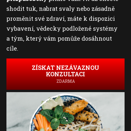
shodit tuk, nabrat svaly nebo zásadně
proměnit své zdraví, máte k dispozici
vybavení, vědecky podložené systémy
a tým, který vám pomůže dosáhnout
cíle.
ZÍSKAT NEZÁVAZNOU
KONZULTACI
ZDARMA