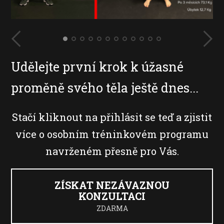
Udělejte první krok k úžasné
proměně svého těla ještě dnes...
Stačí kliknout na přihlásit se teď a zjistit
více o osobním tréninkovém programu
navrženém přesně pro Vás.
ZÍSKAT NEZÁVAZNOU
KONZULTACI
ZDARMA