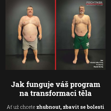
Jak funguje váš program
na transformaci těla
Ať už chcete
zhubnout, zbavit se bolesti