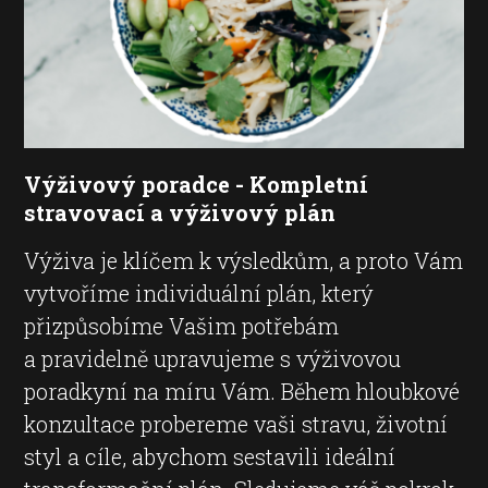
Výživový poradce - Kompletní
stravovací a výživový plán
Výživa je klíčem k výsledkům, a proto Vám
vytvoříme individuální plán, který
přizpůsobíme Vašim potřebám
a pravidelně upravujeme s výživovou
poradkyní na míru Vám. Během hloubkové
konzultace probereme vaši stravu, životní
styl a cíle, abychom sestavili ideální