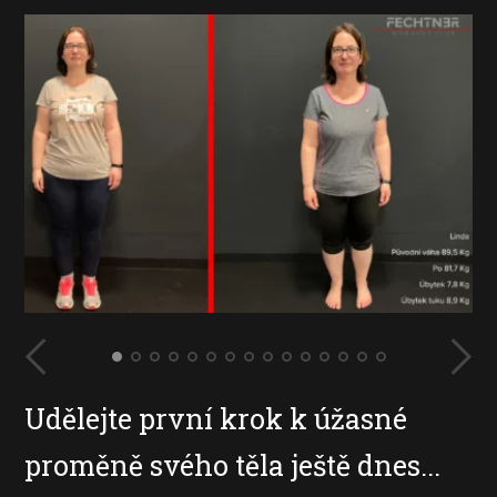
Udělejte první krok k úžasné
proměně svého těla ještě dnes...