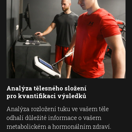
Analýza tělesného složení
pro kvantifikaci výsledků
Analýza rozložení tuku ve vašem těle
odhalí důležité informace o vašem
metabolickém a hormonálním zdraví.