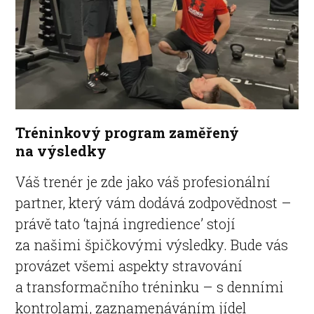
Tréninkový program zaměřený
na výsledky
Váš trenér je zde jako váš profesionální
partner, který vám dodává zodpovědnost –
právě tato ‘tajná ingredience’ stojí
za našimi špičkovými výsledky. Bude vás
provázet všemi aspekty stravování
a transformačního tréninku – s denními
kontrolami, zaznamenáváním jídel