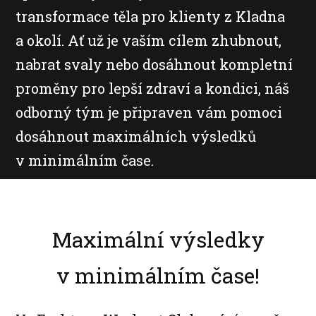
transformace těla pro klienty z Kladna
a okolí. Ať už je vaším cílem zhubnout,
nabrat svaly nebo dosáhnout kompletní
proměny pro lepší zdraví a kondici, náš
odborný tým je připraven vám pomoci
dosáhnout maximálních výsledků
v minimálním čase.
Maximální výsledky
v minimálním čase!