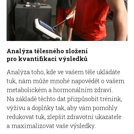
Analýza tělesného složení
pro kvantifikaci výsledků
Analýza toho, kde ve vašem těle ukládáte
tuk, nám může mnohé napovědět o vašem
metabolickém a hormonálním zdraví.
Na základě těchto dat přizpůsobit trénink,
výživu a doplňky tak, aby vám pomohly
redukovat tuk, zlepšit zdravotní ukazatele
a maximalizovat vaše výsledky.