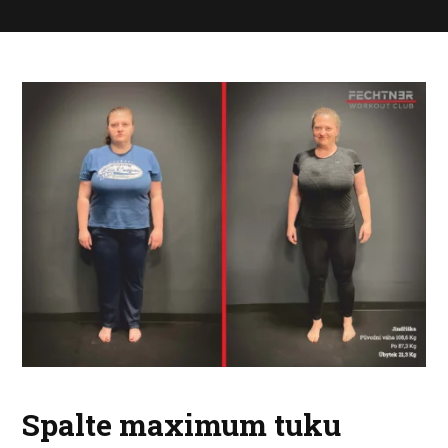
Spalte maximum tuku