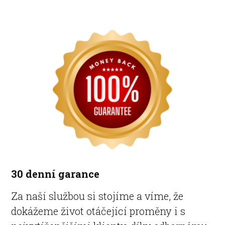
30 denní garance
Za naší službou si stojíme a víme, že
dokážeme život otáčející proměny i s