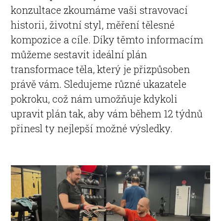
konzultace zkoumáme vaši stravovací
historii, životní styl, měření tělesné
kompozice a cíle. Díky těmto informacím
můžeme sestavit ideální plán
transformace těla, který je přizpůsoben
právě vám. Sledujeme různé ukazatele
pokroku, což nám umožňuje kdykoli
upravit plán tak, aby vám během 12 týdnů
přinesl ty nejlepší možné výsledky.