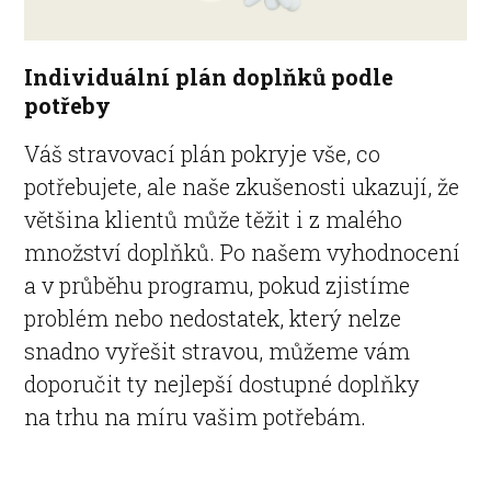
Individuální plán doplňků podle
potřeby
Váš stravovací plán pokryje vše, co
potřebujete, ale naše zkušenosti ukazují, že
většina klientů může těžit i z malého
množství doplňků. Po našem vyhodnocení
a v průběhu programu, pokud zjistíme
problém nebo nedostatek, který nelze
snadno vyřešit stravou, můžeme vám
doporučit ty nejlepší dostupné doplňky
na trhu na míru vašim potřebám.