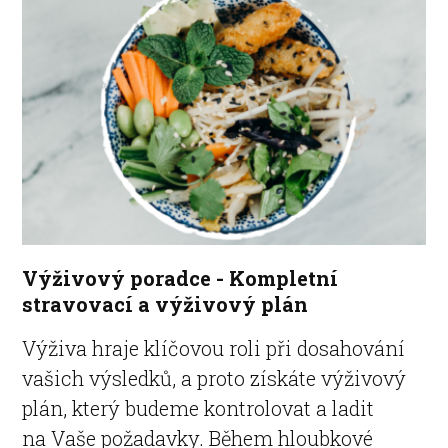
Výživový poradce - Kompletní
stravovací a výživový plán
Výživa hraje klíčovou roli při dosahování
vašich výsledků, a proto získáte výživový
plán, který budeme kontrolovat a ladit
na Vaše požadavky. Během hloubkové