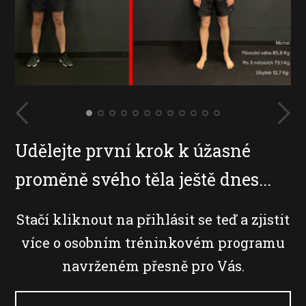
Udělejte první krok k úžasné
proměně svého těla ještě dnes...
Stačí kliknout na přihlásit se teď a zjistit
více o osobním tréninkovém programu
navrženém přesně pro Vás.