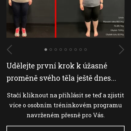
Udělejte první krok k úžasné
proměně svého těla ještě dnes...
Stačí kliknout na přihlásit se teď a zjistit
více o osobním tréninkovém programu
navrženém přesně pro Vás.