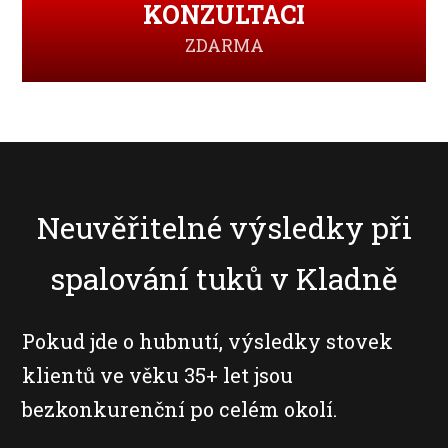
KONZULTACI
ZDARMA
Neuvěřitelné výsledky při
spalování tuků v Kladně
Pokud jde o hubnutí, výsledky stovek
klientů ve věku 35+ let jsou
bezkonkurenční po celém okolí.