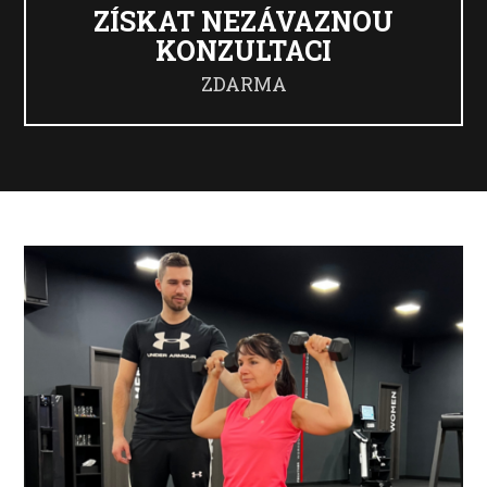
ZÍSKAT NEZÁVAZNOU
KONZULTACI
ZDARMA