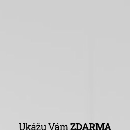
Ukážu Vám
ZDARMA